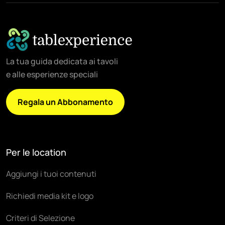
La tua guida dedicata ai tavoli
e alle esperienze speciali
Regala un Abbonamento
Per le location
Aggiungi i tuoi contenuti
Richiedi media kit e logo
Criteri di Selezione