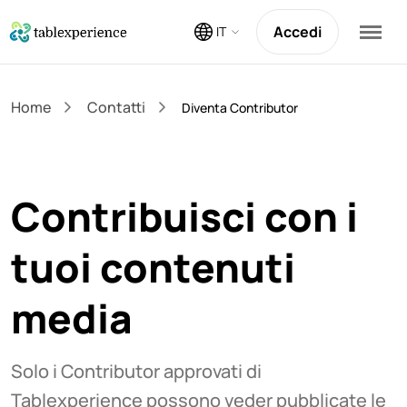
Accedi
IT
Home
Contatti
Diventa Contributor
Contribuisci con i
tuoi contenuti
media
Solo i Contributor approvati di
Tablexperience possono veder pubblicate le