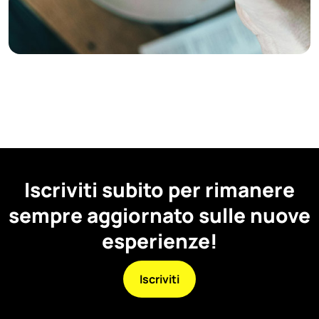
Iscriviti subito per rimanere
sempre aggiornato sulle nuove
esperienze!
Iscriviti