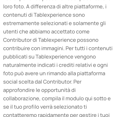
loro foto. A differenza di altre piattaforme, i
contenuti di Tablexperience sono
estremamente selezionati e solamente gli
utenti che abbiamo accettato come
Contributor di Tablexperience possono
contribuire con immagini. Per tutti i contenuti
pubblicati su Tablexperience vengono
naturalmente indicati i crediti relativi e ogni
foto può avere un rimando alla piattaforma
social scelta dal Contributor. Per
approfondire le opportunità di
collaborazione, compila il modulo qui sotto e
se il tuo profilo verrà selezionato ti
contatteremo rapidamente per gestire i tuoi