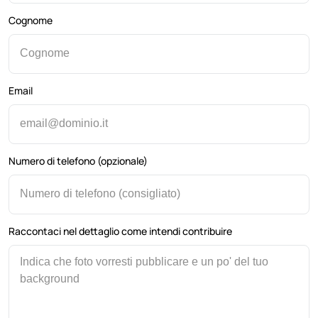
Cognome
Email
Numero di telefono (opzionale)
Raccontaci nel dettaglio come intendi contribuire