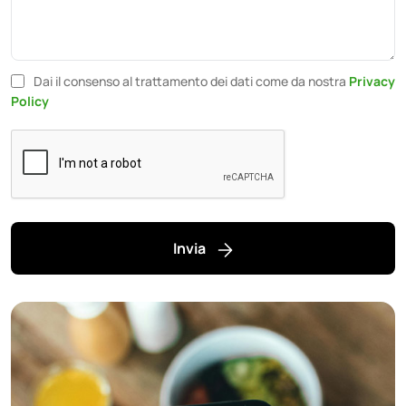
Dai il consenso al trattamento dei dati come da nostra
Privacy
Policy
Invia