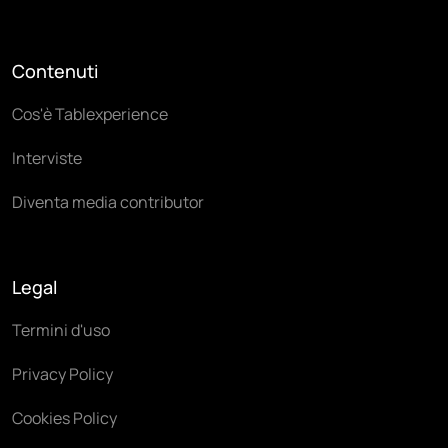
Contenuti
Cos'è Tablexperience
Interviste
Diventa media contributor
Legal
Termini d'uso
Privacy Policy
Cookies Policy