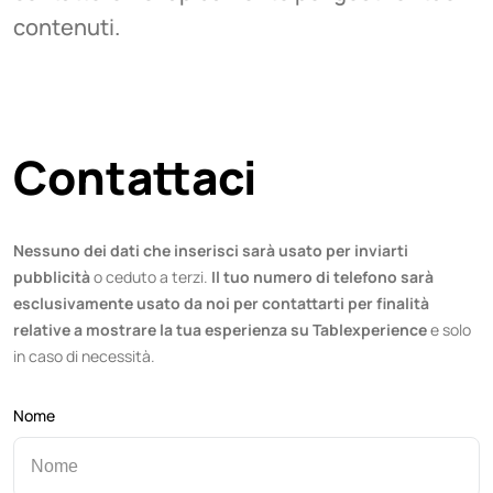
contenuti.
Contattaci
Nessuno dei dati che inserisci sarà usato per inviarti
pubblicità
o ceduto a terzi.
Il tuo numero di telefono sarà
esclusivamente usato da noi per contattarti per finalità
relative a mostrare la tua esperienza su Tablexperience
e solo
in caso di necessità.
Nome