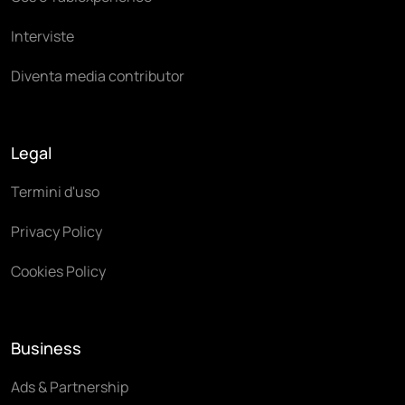
Interviste
Diventa media contributor
Legal
Termini d'uso
Privacy Policy
Cookies Policy
Business
Ads & Partnership