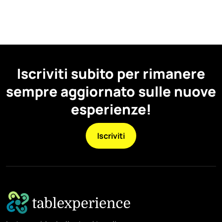
Iscriviti subito per rimanere
sempre aggiornato sulle nuove
esperienze!
Iscriviti