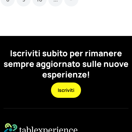
Iscriviti subito per rimanere
sempre aggiornato sulle nuove
esperienze!
Iscriviti