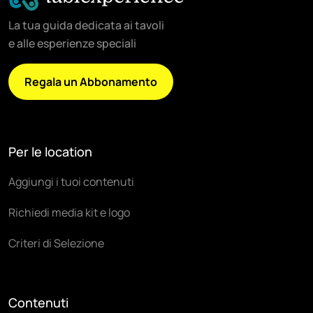
La tua guida dedicata ai tavoli
e alle esperienze speciali
Regala un Abbonamento
Per le location
Aggiungi i tuoi contenuti
Richiedi media kit e logo
Criteri di Selezione
Contenuti