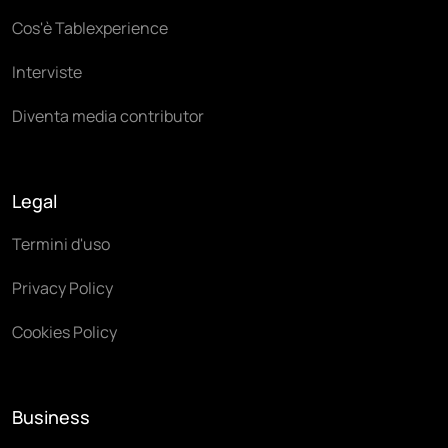
Cos'è Tablexperience
Interviste
Diventa media contributor
Legal
Termini d'uso
Privacy Policy
Cookies Policy
Business