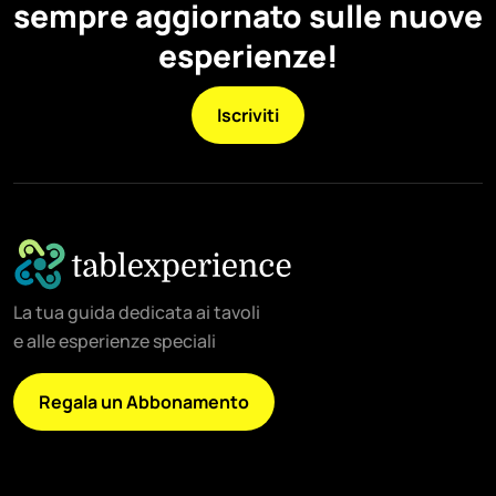
sempre aggiornato sulle nuove
esperienze!
Iscriviti
La tua guida dedicata ai tavoli
e alle esperienze speciali
Regala un Abbonamento