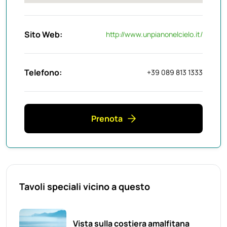
Sito Web:
http://www.unpianonelcielo.it/
Telefono:
+39 089 813 1333
Prenota
Tavoli speciali vicino a questo
Vista sulla costiera amalfitana