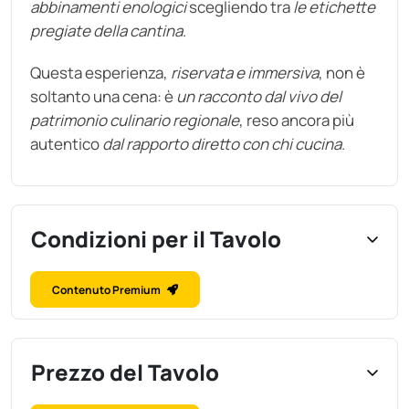
abbinamenti enologici
scegliendo tra
le etichette
pregiate della cantina
.
Questa esperienza,
riservata e immersiva
, non è
soltanto una cena: è
un racconto dal vivo del
patrimonio culinario regionale
, reso ancora più
autentico
dal rapporto diretto con chi cucina
.
Condizioni per il Tavolo
Contenuto Premium
Prezzo del Tavolo