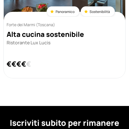
Panoramico
Sostenibilità
Forte dei Marmi (Toscana)
Alta cucina sostenibile
Ristorante Lux Lucis
€
€
€
€
€
Iscriviti subito per rimanere