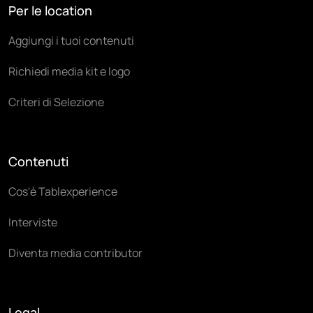
Per le location
Aggiungi i tuoi contenuti
Richiedi media kit e logo
Criteri di Selezione
Contenuti
Cos'è Tablexperience
Interviste
Diventa media contributor
Legal