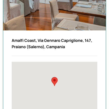
Amalfi Coast, Via Gennaro Capriglione, 147,
Praiano (Salerno), Campania