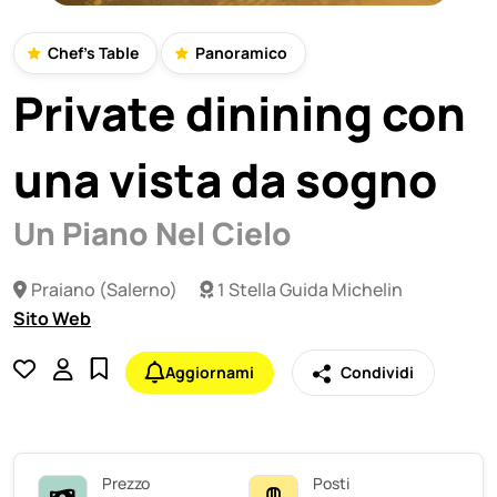
Chef's Table
Panoramico
Private dinining con
una vista da sogno
Un Piano Nel Cielo
Praiano (Salerno)
1 Stella Guida Michelin
Sito Web
Aggiornami
Condividi
Prezzo
Posti