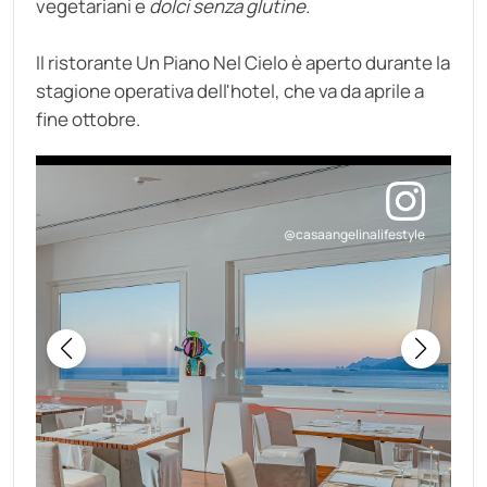
vegetariani e
dolci senza glutine.
Il ristorante Un Piano Nel Cielo è aperto durante la
stagione operativa dell'hotel, che va da aprile a
fine ottobre.
@casaangelinalifestyle