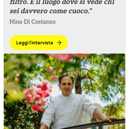
filtro. È il luogo dove si vede chi
sei davvero come cuoco."
Nino Di Costanzo
Leggi l'intervista