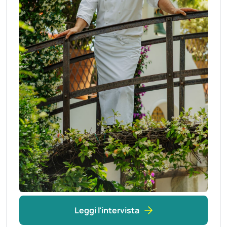
Leggi l'intervista