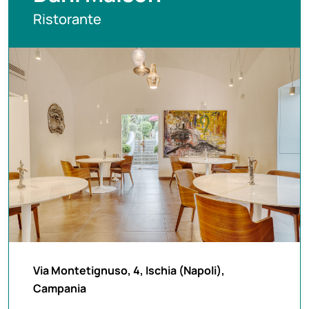
Ristorante
Via Montetignuso, 4, Ischia (Napoli),
Campania