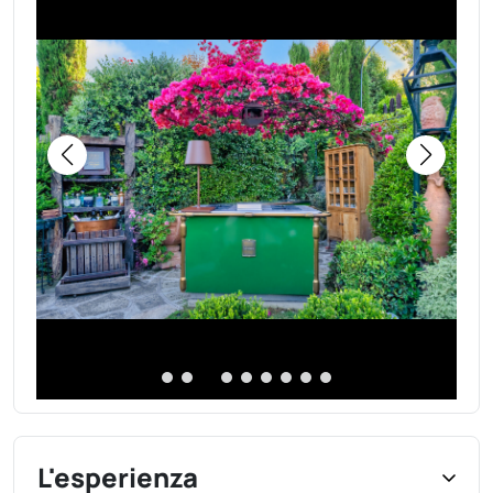
L'esperienza