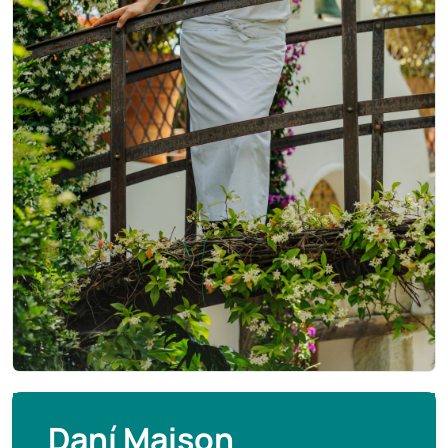
Daní Maison