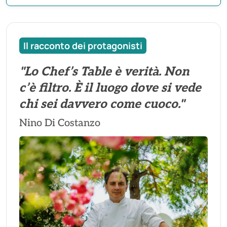
Il racconto dei protagonisti
"Lo Chef’s Table è verità. Non
c’è filtro. È il luogo dove si vede
chi sei davvero come cuoco."
Nino Di Costanzo