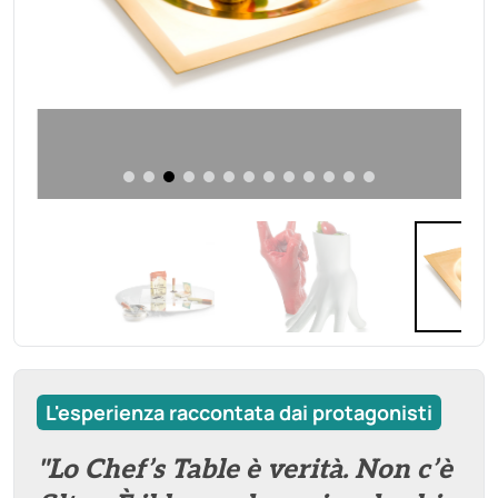
L'esperienza raccontata dai protagonisti
"Lo Chef’s Table è verità. Non c’è