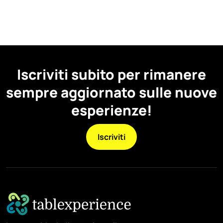
Iscriviti subito per rimanere
sempre aggiornato sulle nuove
esperienze!
Iscriviti