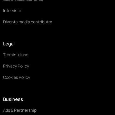
Interviste
Diventa media contributor
Legal
Termini d'uso
Privacy Policy
Cookies Policy
Business
Ads & Partnership