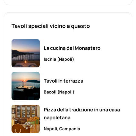
Tavoli speciali vicino a questo
La cucina del Monastero
Ischia
(Napoli)
Tavoli in terrazza
Bacoli
(Napoli)
Pizza della tradizione in una casa
napoletana
Napoli
, Campania