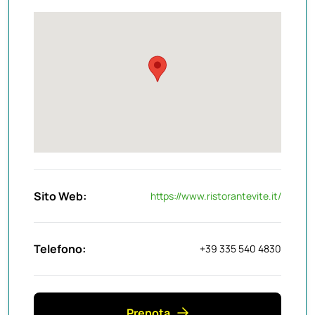
Sito Web:
https://www.ristorantevite.it/
Telefono:
+39 335 540 4830
Prenota