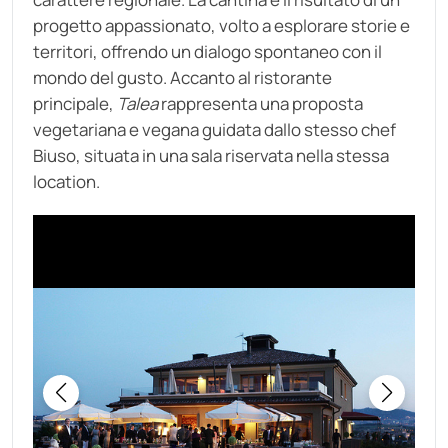
progetto appassionato, volto a esplorare storie e
territori, offrendo un dialogo spontaneo con il
mondo del gusto. Accanto al ristorante
principale,
Talea
rappresenta una proposta
vegetariana e vegana guidata dallo stesso chef
Biuso, situata in una sala riservata nella stessa
location.