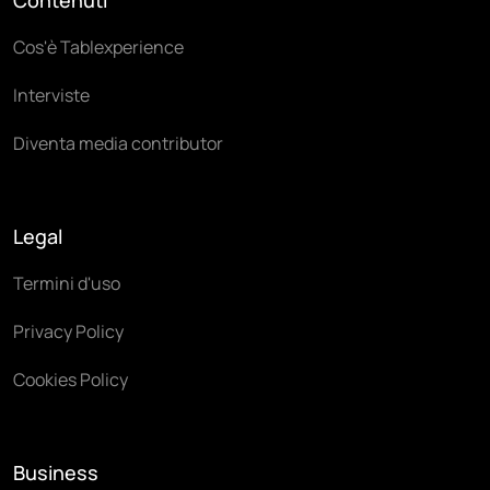
Cos'è Tablexperience
Interviste
Diventa media contributor
Legal
Termini d'uso
Privacy Policy
Cookies Policy
Business