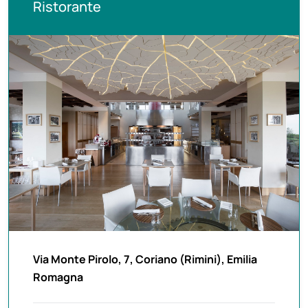
Ristorante
Via Monte Pirolo, 7, Coriano (Rimini), Emilia
Romagna