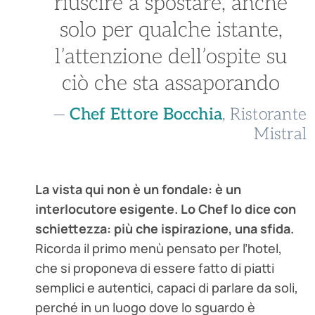
riuscire a spostare, anche
solo per qualche istante,
l’attenzione dell’ospite su
ciò che sta assaporando
—
Chef Ettore Bocchia
, Ristorante
Mistral
La vista qui non è un fondale: è un
interlocutore esigente. Lo Chef lo dice con
schiettezza: più che ispirazione, una sfida.
Ricorda il primo menù pensato per l’hotel,
che si proponeva di essere fatto di piatti
semplici e autentici, capaci di parlare da soli,
perché in un luogo dove lo sguardo è