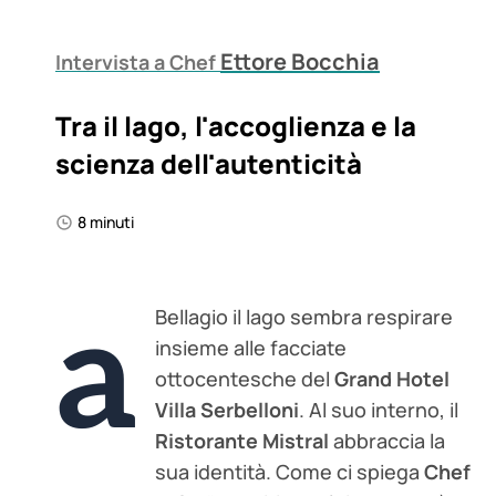
Ettore Bocchia
Intervista a Chef
Tra il lago, l'accoglienza e la
scienza dell'autenticità
8 minuti
a
Bellagio il lago sembra respirare
insieme alle facciate
ottocentesche del
Grand Hotel
Villa Serbelloni
. Al suo interno, il
Ristorante Mistral
abbraccia la
sua identità. Come ci spiega
Chef