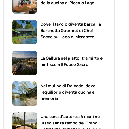
della cucina al Piccolo Lago
Dove il tavolo diventa barca: la
Barchetta Gourmet di Chef
Sacco sul Lago di Mergozzo
La Gallura nel piatto: tra mirto e
lentisco a Il Fuoco Sacro
Nel mulino di Dolcedo, dove
l’equilibrio diventa cucina e
memoria
Una cena d'autore a 4 mani nel
lusso senza tempo del Grand