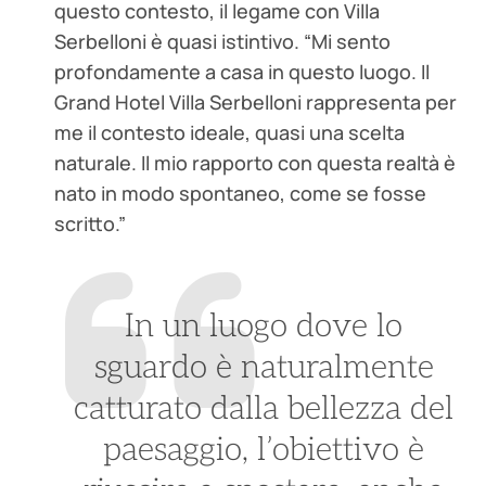
questo contesto, il legame con Villa
Serbelloni è quasi istintivo. “Mi sento
profondamente a casa in questo luogo. Il
Grand Hotel Villa Serbelloni rappresenta per
me il contesto ideale, quasi una scelta
naturale. Il mio rapporto con questa realtà è
nato in modo spontaneo, come se fosse
scritto.”
In un luogo dove lo
sguardo è naturalmente
catturato dalla bellezza del
paesaggio, l’obiettivo è