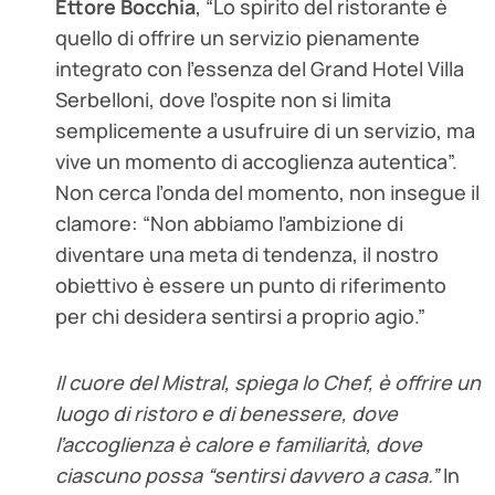
Ettore Bocchia
, “Lo spirito del ristorante è
quello di offrire un servizio pienamente
integrato con l’essenza del Grand Hotel Villa
Serbelloni, dove l’ospite non si limita
semplicemente a usufruire di un servizio, ma
vive un momento di accoglienza autentica”.
Non cerca l’onda del momento, non insegue il
clamore: “Non abbiamo l’ambizione di
diventare una meta di tendenza, il nostro
obiettivo è essere un punto di riferimento
per chi desidera sentirsi a proprio agio.”
Il cuore del Mistral, spiega lo Chef, è offrire un
luogo di ristoro e di benessere, dove
l’accoglienza è calore e familiarità, dove
ciascuno possa “sentirsi davvero a casa.”
In