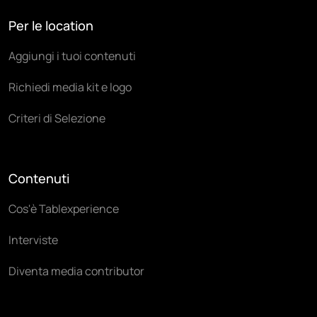
Per le location
Aggiungi i tuoi contenuti
Richiedi media kit e logo
Criteri di Selezione
Contenuti
Cos'è Tablexperience
Interviste
Diventa media contributor