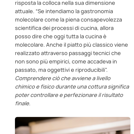
risposta la colloca nella sua dimensione
attuale. “Se intendiamo la gastronomia
molecolare come la piena consapevolezza
scientifica dei processi di cucina, allora
posso dire che oggi tutta la cucina è
molecolare. Anche il piatto più classico viene
realizzato attraverso passaggi tecnici che
non sono più empirici, come accadeva in
passato, ma oggettivi e riproducibili".
Comprendere ciò che avviene a livello
chimico e fisico durante una cottura significa
poter controllare e perfezionare il risultato
finale
.