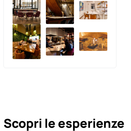
Scopri le esperienze