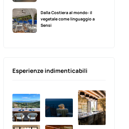
Dalla Costiera al mondo: il
vegetale come linguaggio a
Sensi
Esperienze indimenticabili