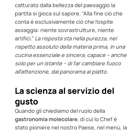
catturato dalla bellezza del paesaggio la
partita si gioca sul sapore. “Alla fine ciò che
conta è esclusivamente ciò che l’ospite
assaggia: niente sovrastrutture, niente
artifici.”
La risposta sta nella purezza, nel
rispetto assoluto della materia prima, in una
cucina essenziale e sincera, capace – anche
solo per un istante – di far cambiare fuoco
all’attenzione, dal panorama al piatto
.
La scienza al servizio del
gusto
Quando gli chiediamo del ruolo della
gastronomia molecolare
, di cui lo Chef è
stato pioniere nel nostro Paese, nel menù, la