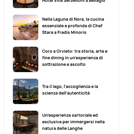
Hotel Villa Serbelloni a Bellagio
Nella Laguna di Nora, la cucina
essenziale e profonda di Chef
Stara a Fradis Minoris
Coro a Orvieto: tra storia, arte e
fine dining in un'esperienza di
sottrazione e ascolto
Tra il lago, l'accoglienza e la
scienza dell'autenticità
Un’esperienza sartoriale ed
esclusiva per immergersi nella
natura delle Langhe