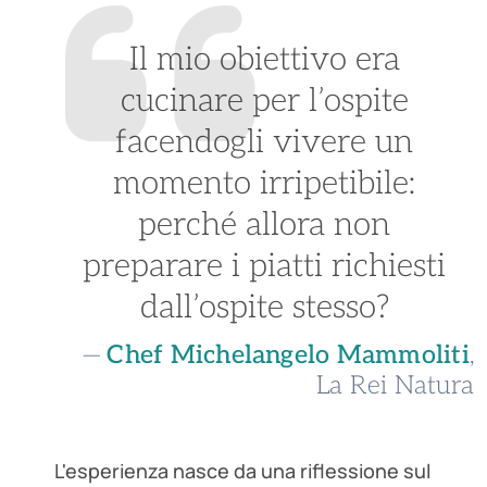
Il mio obiettivo era
cucinare per l’ospite
facendogli vivere un
momento irripetibile:
perché allora non
preparare i piatti richiesti
dall’ospite stesso?
—
Chef Michelangelo Mammoliti
,
La Rei Natura
L'esperienza nasce da una riflessione sul