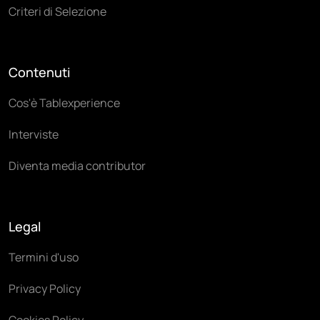
Criteri di Selezione
Contenuti
Cos'è Tablexperience
Interviste
Diventa media contributor
Legal
Termini d'uso
Privacy Policy
Cookies Policy