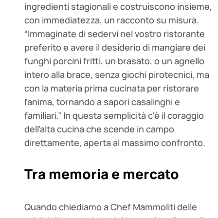
ingredienti stagionali e costruiscono insieme,
con immediatezza, un racconto su misura.
“Immaginate di sedervi nel vostro ristorante
preferito e avere il desiderio di mangiare dei
funghi porcini fritti, un brasato, o un agnello
intero alla brace, senza giochi pirotecnici, ma
con la materia prima cucinata per ristorare
l’anima, tornando a sapori casalinghi e
familiari.” In questa semplicità c’è il coraggio
dell’alta cucina che scende in campo
direttamente, aperta al massimo confronto.
Tra memoria e mercato
Quando chiediamo a Chef Mammoliti delle