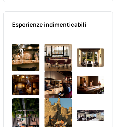
Esperienze indimenticabili