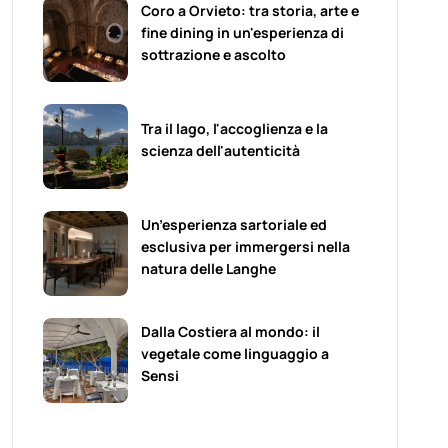
Coro a Orvieto: tra storia, arte e
fine dining in un'esperienza di
sottrazione e ascolto
Tra il lago, l'accoglienza e la
scienza dell'autenticità
Un’esperienza sartoriale ed
esclusiva per immergersi nella
natura delle Langhe
Dalla Costiera al mondo: il
vegetale come linguaggio a
Sensi