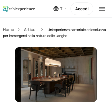
Accedi
IT
Home
Articoli
Un’esperienza sartoriale ed esclusiva
per immergersi nella natura delle Langhe