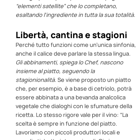
“elementi satellite” che lo completano,
esaltando l’ingrediente in tutta la sua totalità
.
Libertà, cantina e stagioni
Perché tutto funzioni come un’unica sinfonia,
anche il calice deve parlare la stessa lingua.
Gli abbinamenti, spiega lo Chef, nascono
insieme al piatto, seguendo la
stagionionalità
. Se viene proposto un piatto
che, per esempio, è a base di cetriolo, potrà
essere abbinata a una bevanda analcolica
vegetale che dialoghi con le sfumature della
ricetta. Lo stesso rigore vale per il vino: “La
scelta è sempre in funzione del piatto.
Lavoriamo con piccoli produttori locali e