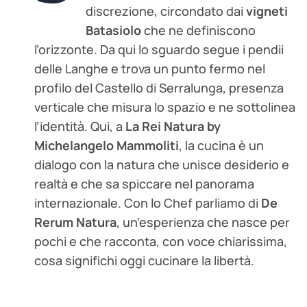
discrezione, circondato dai
vigneti
Batasiolo
che ne definiscono
l’orizzonte. Da qui lo sguardo segue i pendii
delle Langhe e trova un punto fermo nel
profilo del Castello di Serralunga, presenza
verticale che misura lo spazio e ne sottolinea
l’identità. Qui, a
La Rei Natura by
Michelangelo Mammoliti
, la cucina è un
dialogo con la natura che unisce desiderio e
realtà e che sa spiccare nel panorama
internazionale. Con lo Chef parliamo di
De
Rerum Natura
, un’esperienza che nasce per
pochi e che racconta, con voce chiarissima,
cosa significhi oggi cucinare la libertà.