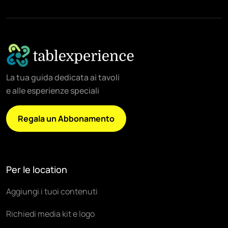
La tua guida dedicata ai tavoli
e alle esperienze speciali
Regala un Abbonamento
Per le location
Aggiungi i tuoi contenuti
Richiedi media kit e logo