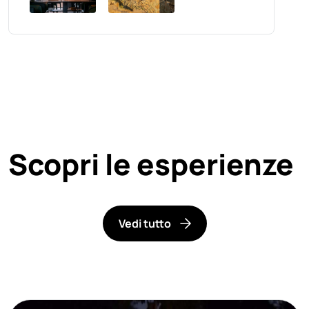
Scopri le esperienze
Vedi tutto