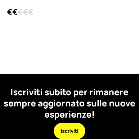
€
€
€
€
€
Iscriviti subito per rimanere
sempre aggiornato sulle nuove
esperienze!
Iscriviti