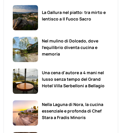
La Gallura nel piatto: tra mirto e
lentisco a Il Fuoco Sacro
Nel mulino di Dolcedo, dove
l’equilibrio diventa cucina e
memoria
Una cena d'autore a 4 mani nel
lusso senza tempo del Grand
Hotel Villa Serbelloni a Bellagio
Nella Laguna di Nora, la cucina
essenziale e profonda di Chef
Stara a Fradis Minoris