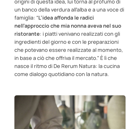
origini di questa idea, lui torna al profumo di
un banco della verdura all’alba e a una voce di
famiglia: “
L’idea affonda le radici
nell’approccio che mia nonna aveva nel suo
ristorante
: i piatti venivano realizzati con gli
ingredienti del giorno e con le preparazioni
che potevano essere realizzate al momento,
in base a ciò che offriva il mercato.” È lì che
nasce il ritmo di De Rerum Natura: la cucina
come dialogo quotidiano con la natura.