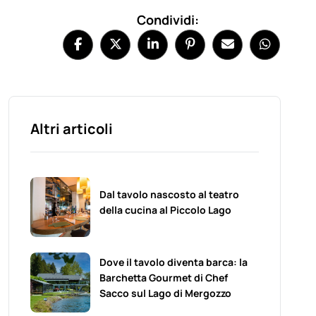
Condividi:
Altri articoli
Dal tavolo nascosto al teatro
della cucina al Piccolo Lago
Dove il tavolo diventa barca: la
Barchetta Gourmet di Chef
Sacco sul Lago di Mergozzo